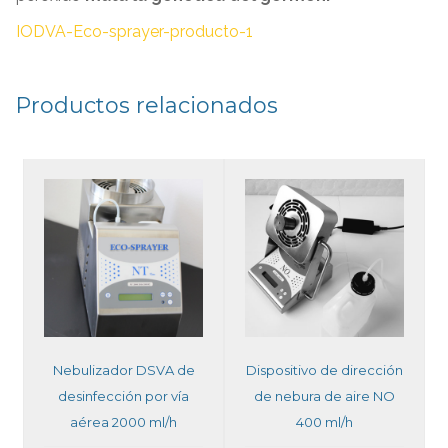
IODVA-Eco-sprayer-producto-1
Productos relacionados
Nebulizador DSVA de
Dispositivo de dirección
desinfección por vía
de nebura de aire NO
aérea 2000 ml/h
400 ml/h