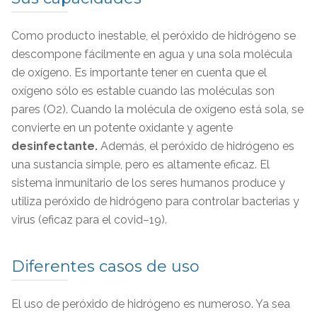
Como producto inestable, el peróxido de hidrógeno se
descompone fácilmente en agua y una sola molécula
de oxígeno. Es importante tener en cuenta que el
oxígeno sólo es estable cuando las moléculas son
pares (O2). Cuando la molécula de oxígeno está sola, se
convierte en un potente oxidante y agente
desinfectante.
Además, el peróxido de hidrógeno es
una sustancia simple, pero es altamente eficaz. El
sistema inmunitario de los seres humanos produce y
utiliza peróxido de hidrógeno para controlar bacterias y
virus (eficaz para el covid–19).
Diferentes casos de uso
El uso de peróxido de hidrógeno es numeroso. Ya sea