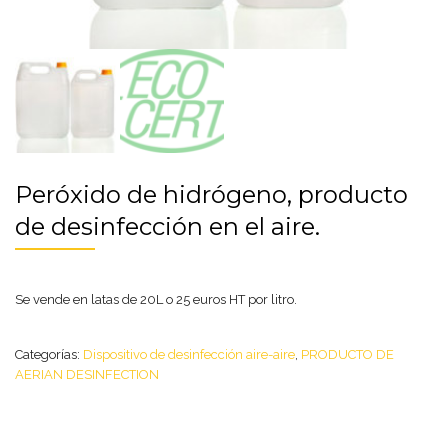
Peróxido de hidrógeno, producto
de desinfección en el aire.
Se vende en latas de 20L o 25 euros HT por litro.
Categorías:
Dispositivo de desinfección aire-aire
,
PRODUCTO DE
AERIAN DESINFECTION