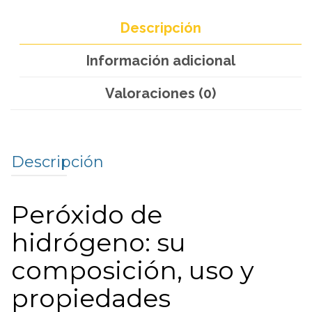
Descripción
Información adicional
Valoraciones (0)
Descripción
Peróxido de
hidrógeno: su
composición, uso y
propiedades