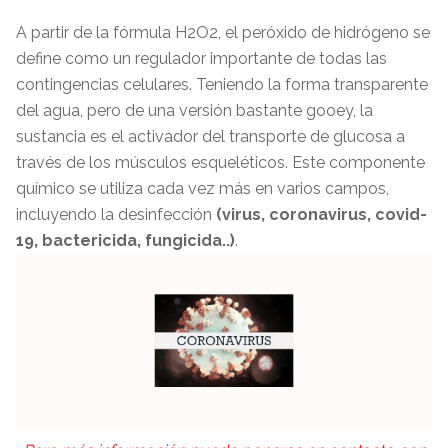
A partir de la fórmula H2O2, el peróxido de hidrógeno se
define como un regulador importante de todas las
contingencias celulares. Teniendo la forma transparente
del agua, pero de una versión bastante gooey, la
sustancia es el activador del transporte de glucosa a
través de los músculos esqueléticos. Este componente
químico se utiliza cada vez más en varios campos,
incluyendo la desinfección
(virus, coronavirus, covid-
19, bactericida, fungicida..)
.